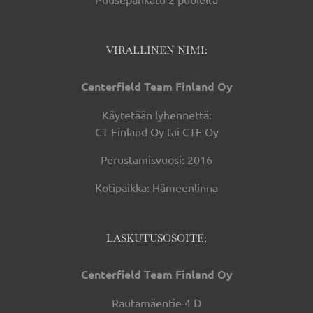
VIRALLINEN NIMI:
Centerfield Team Finland Oy
Käytetään lyhennettä:
CT-Finland Oy tai CTF Oy
Perustamisvuosi: 2016
Kotipaikka: Hämeenlinna
LASKUTUSOSOITE:
Centerfield Team Finland Oy
Rautamäentie 4 D