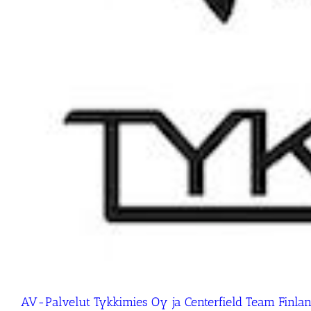
AV-Palvelut Tykkimies Oy ja Centerfield Team Fin