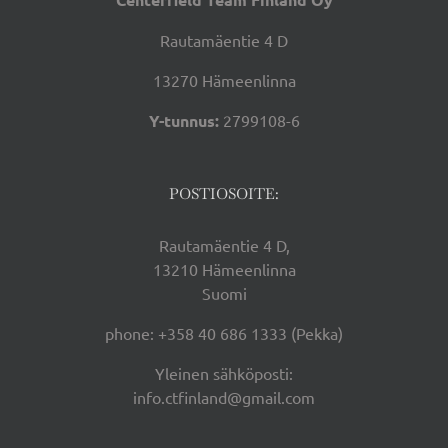
Rautamäentie 4 D
13270 Hämeenlinna
Y-tunnus:
2799108-6
POSTIOSOITE:
Rautamäentie 4 D,
13210 Hämeenlinna
Suomi
phone: +358 40 686 1333 (Pekka)
Yleinen sähköposti:
info.ctfinland@gmail.com