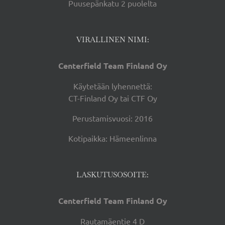
Puusepänkatu 2 puolelta
VIRALLINEN NIMI:
Centerfield Team Finland Oy
Käytetään lyhennettä:
CT-Finland Oy tai CTF Oy
Perustamisvuosi: 2016
Kotipaikka: Hämeenlinna
LASKUTUSOSOITE:
Centerfield Team Finland Oy
Rautamäentie 4 D