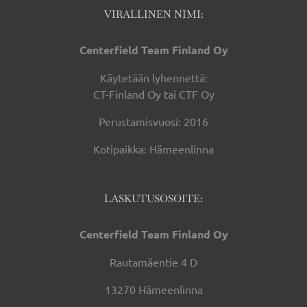
VIRALLINEN NIMI:
Centerfield Team Finland Oy
Käytetään lyhennettä:
CT-Finland Oy tai CTF Oy
Perustamisvuosi: 2016
Kotipaikka: Hämeenlinna
LASKUTUSOSOITE:
Centerfield Team Finland Oy
Rautamäentie 4 D
13270 Hämeenlinna