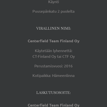
Käynti
Puusepänkatu 2 puolelta
VIRALLINEN NIMI:
Centerfield Team Finland Oy
Käytetään lyhennettä:
CT-Finland Oy tai CTF Oy
Perustamisvuosi: 2016
Kotipaikka: Hämeenlinna
LASKUTUSOSOITE:
Centerfield Team Finland Oy