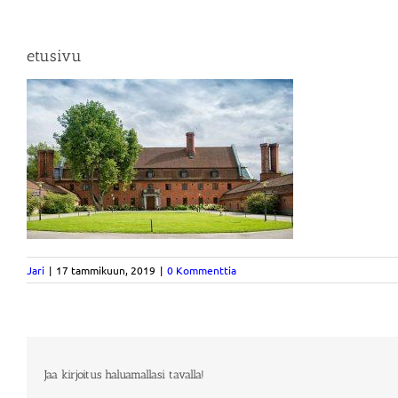
etusivu
Jari
|
17 tammikuun, 2019
|
0 Kommenttia
Jaa kirjoitus haluamallasi tavalla!